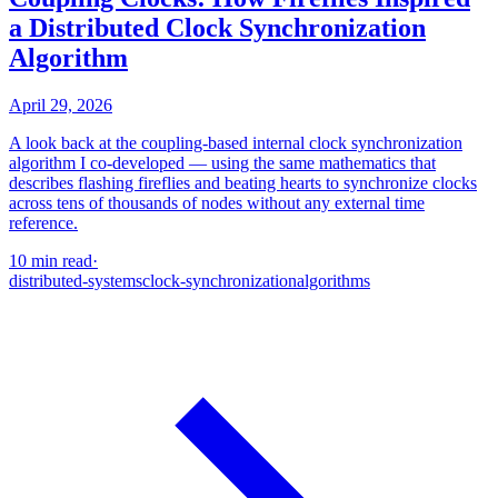
a Distributed Clock Synchronization
Algorithm
April 29, 2026
A look back at the coupling-based internal clock synchronization
algorithm I co-developed — using the same mathematics that
describes flashing fireflies and beating hearts to synchronize clocks
across tens of thousands of nodes without any external time
reference.
10 min read
·
distributed-systems
clock-synchronization
algorithms