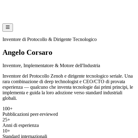
Inventore di Protocollo & Dirigente Tecnologico
Angelo Corsaro
Inventore, Implementatore & Motore dell'Industria
Inventore del Protocollo Zenoh e dirigente tecnologico seriale. Una
rara combinazione di deep technologist e CEO/CTO di provata
esperienza — qualcuno che inventa tecnologie dai primi principi, le
implementa e guida la loro adozione verso standard industriali
globali.
100+
Pubblicazioni peer-reviewed
25+
Anni di esperienza
10+
Standard internazionali