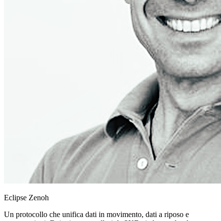
Eclipse Zenoh
Un protocollo che unifica dati in movimento, dati a riposo e