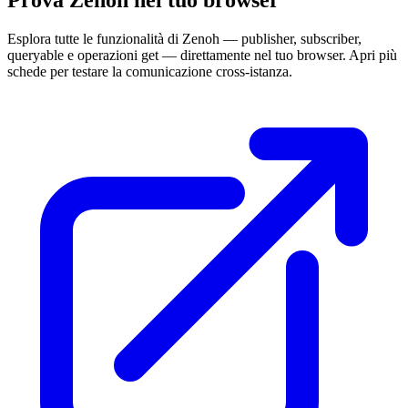
Esplora tutte le funzionalità di Zenoh — publisher, subscriber,
queryable e operazioni get — direttamente nel tuo browser. Apri più
schede per testare la comunicazione cross-istanza.