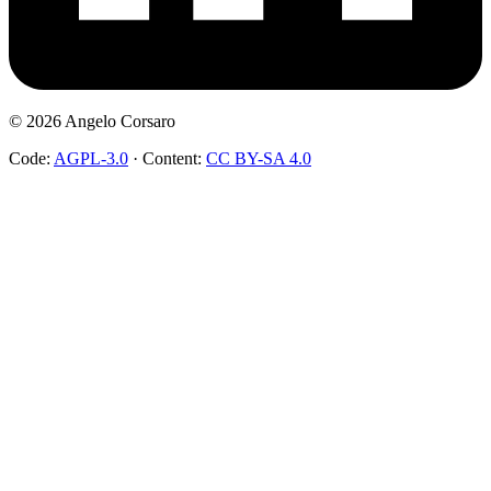
©
2026
Angelo Corsaro
Code:
AGPL-3.0
·
Content:
CC BY-SA 4.0