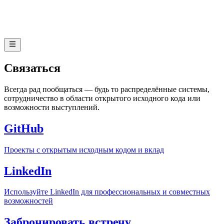
Связаться
Всегда рад пообщаться — будь то распределённые системы,
сотрудничество в области открытого исходного кода или
возможности выступлений.
GitHub
Проекты с открытым исходным кодом и вклад
LinkedIn
Используйте LinkedIn для профессиональных и совместных
возможностей
Забронировать встречу