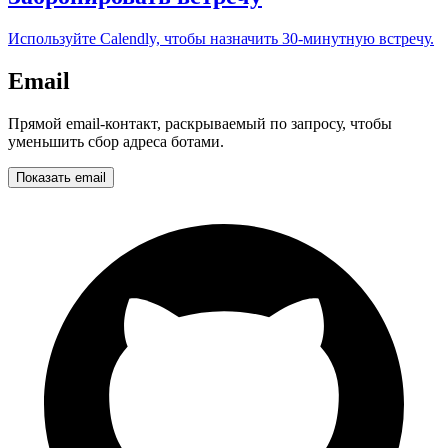
Используйте Calendly, чтобы назначить 30-минутную встречу.
Email
Прямой email-контакт, раскрываемый по запросу, чтобы
уменьшить сбор адреса ботами.
Показать email