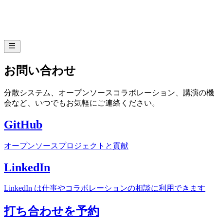
お問い合わせ
分散システム、オープンソースコラボレーション、講演の機
会など、いつでもお気軽にご連絡ください。
GitHub
オープンソースプロジェクトと貢献
LinkedIn
LinkedIn は仕事やコラボレーションの相談に利用できます
打ち合わせを予約