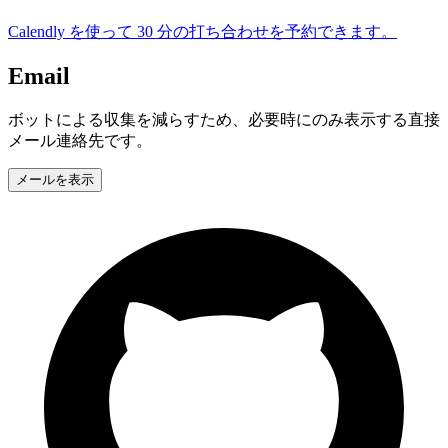
Calendly を使って 30 分の打ち合わせを予約できます。
Email
ボットによる収集を減らすため、必要時にのみ表示する直接
メール連絡先です。
メールを表示